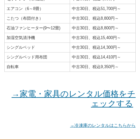
エアコン（6～8畳）
中古30日、税込51,700円～
こたつ（布団付き）
中古30日、税込8,800円～
石油ファンヒーター(9〜12畳)
中古30日、税込8,800円～
加湿空気清浄機
中古30日、税込15,400円～
シングルベッド
中古30日、税込14,300円～
シングルベッド用布団
中古30日、税込14,410円～
自転車
中古30日、税込9,350円～
→家電・家具のレンタル価格をチ
ェックする
→冷凍庫のレンタルはこちらから